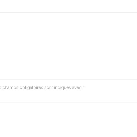
s champs obligatoires sont indiqués avec
*