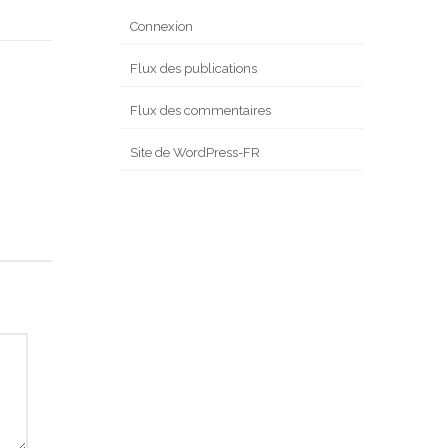
Connexion
Flux des publications
Flux des commentaires
Site de WordPress-FR