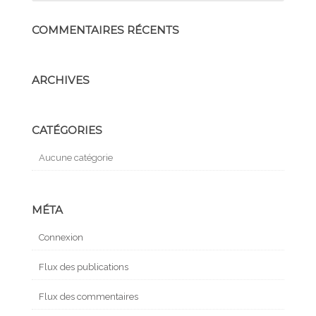
COMMENTAIRES RÉCENTS
ARCHIVES
CATÉGORIES
Aucune catégorie
MÉTA
Connexion
Flux des publications
Flux des commentaires